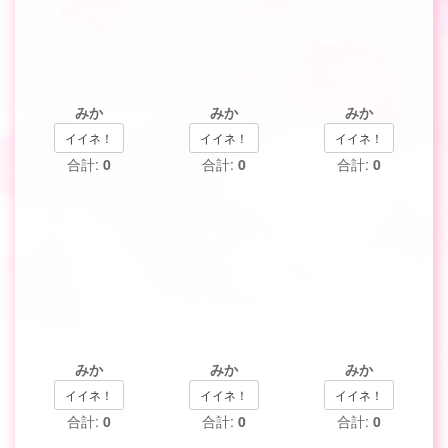
みか
みか
みか
イイネ！
イイネ！
イイネ！
合計:
0
合計:
0
合計:
0
みか
みか
みか
イイネ！
イイネ！
イイネ！
合計:
0
合計:
0
合計:
0