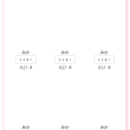
みか
みか
みか
イイネ！
イイネ！
イイネ！
合計:
0
合計:
0
合計:
0
みか
みか
みか