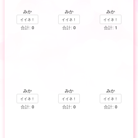
みか
みか
みか
イイネ！
イイネ！
イイネ！
合計:
0
合計:
0
合計:
1
みか
みか
みか
イイネ！
イイネ！
イイネ！
合計:
0
合計:
0
合計:
0