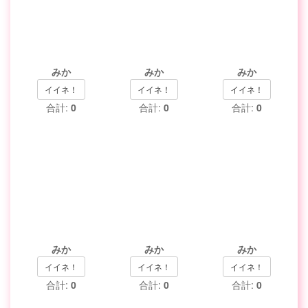
みか
みか
みか
イイネ！
イイネ！
イイネ！
合計:
0
合計:
0
合計:
0
みか
みか
みか
イイネ！
イイネ！
イイネ！
合計:
0
合計:
0
合計:
0