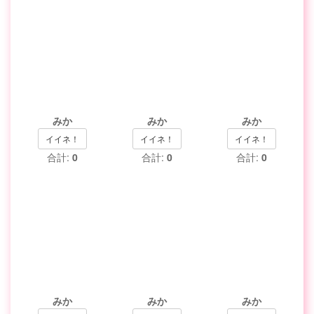
みか
みか
みか
イイネ！
イイネ！
イイネ！
合計:
0
合計:
0
合計:
0
みか
みか
みか